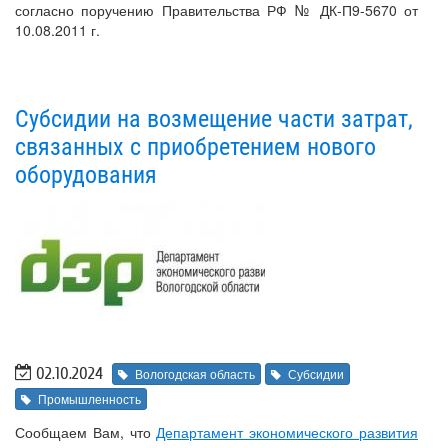
согласно поручению Правительства РФ № ДК-П9-5670 от
10.08.2011 г.
Субсидии на возмещение части затрат,
связанных с приобретением нового
оборудования
02.10.2024
Вологодская область
Субсидии
Промышленность
Сообщаем Вам, что
Департамент экономического развития