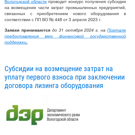
Вологодской области
проводит конкурс получения субсидии
на возмещение части затрат промышленных предприятий,
связанных с приобретением нового оборудования в
соответствии с ПП ВО № 448 от 3 апреля 2023 г.
Заявки принимаются
до 31 октября 2024 г. на
Портале
предоставления мер финансовой государственной
поддержки
.
Субсидии на возмещение затрат на
уплату первого взноса при заключении
договора лизинга оборудования