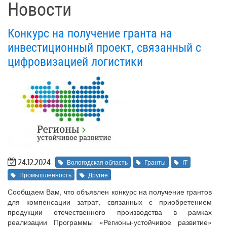
Новости
Конкурс на получение гранта на
инвестиционный проект, связанный с
цифровизацией логистики
24.12.2024
Вологодская область
Гранты
IT
Промышленность
Другие
Сообщаем Вам, что объявлен конкурс на получение грантов
для компенсации затрат, связанных с приобретением
продукции отечественного производства в рамках
реализации Программы «Регионы-устойчивое развитие»