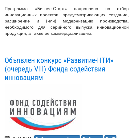
Программа «Бизнес-Старт» направлена на отбор
инновационных проектов, предусматривающих создание,
расширение и (или) модернизацию производства,
необходимого для серийного выпуска инновационной
продукции, а также ее коммерциализацию.
Объявлен конкурс «Развитие-НТИ»
(очередь VIII) Фонда содействия
инновациям