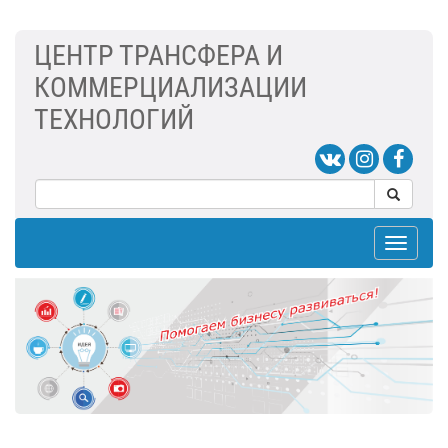
ЦЕНТР ТРАНСФЕРА И
КОММЕРЦИАЛИЗАЦИИ
ТЕХНОЛОГИЙ
Toggle
navigat