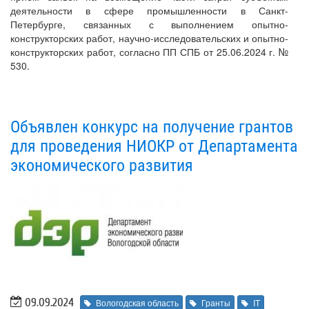
деятельности в сфере промышленности в Санкт-
Петербурге, связанных с выполнением опытно-
конструкторских работ, научно-исследовательских и опытно-
конструкторских работ, согласно ПП СПБ от 25.06.2024 г. №
530.
Объявлен конкурс на получение грантов
для проведения НИОКР от Департамента
экономического развития
09.09.2024
Вологодская область
Гранты
IT