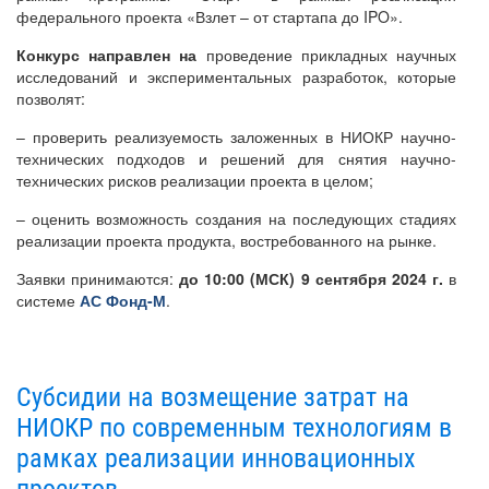
федерального проекта «Взлет – от стартапа до IPO».
Конкурс направлен на
проведение прикладных научных
исследований и экспериментальных разработок, которые
позволят:
– проверить реализуемость заложенных в НИОКР научно-
технических подходов и решений для снятия научно-
технических рисков реализации проекта в целом;
– оценить возможность создания на последующих стадиях
реализации проекта продукта, востребованного на рынке.
Заявки принимаются:
до 10:00 (МСК) 9 сентября 2024 г.
в
системе
АС Фонд-М
.
Субсидии на возмещение затрат на
НИОКР по современным технологиям в
рамках реализации инновационных