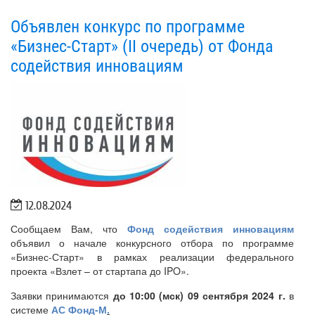
Объявлен конкурс по программе
«Бизнес-Старт» (II очередь) от Фонда
содействия инновациям
12.08.2024
Сообщаем Вам, что
Фонд содействия инновациям
объявил о начале конкурсного отбора по программе
«Бизнес-Старт» в рамках реализации федерального
проекта «Взлет – от стартапа до IPO».
Заявки принимаются
до 10:00 (мск) 09 сентября 2024 г.
в
системе
АС Фонд-М
.