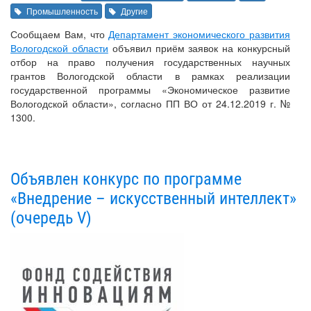
Промышленность
Другие
Сообщаем Вам, что
Департамент экономического развития
Вологодской области
объявил приём заявок на конкурсный
отбор на право получения государственных научных
грантов Вологодской области в рамках реализации
государственной программы «Экономическое развитие
Вологодской области», согласно ПП ВО от 24.12.2019 г. №
1300.
Объявлен конкурс по программе
«Внедрение – искусственный интеллект»
(очередь V)