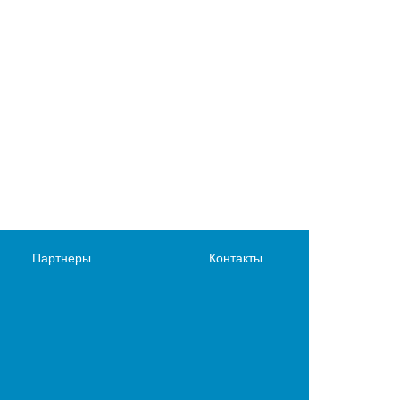
Партнеры
Контакты