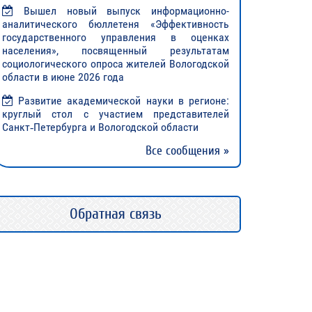
Вышел новый выпуск информационно-
аналитического бюллетеня «Эффективность
государственного управления в оценках
населения», посвященный результатам
социологического опроса жителей Вологодской
области в июне 2026 года
Развитие академической науки в регионе:
круглый стол с участием представителей
Санкт‑Петербурга и Вологодской области
Все сообщения »
Обратная связь