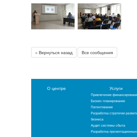
« Вернуться назад
Все сообщения
О центре
Услуги
Привлечение финансирован
Бизнес-планирование
Патентование
Разработка стратегии развит
бизнеса
Аудит системы сбыта
Разработка презентационных